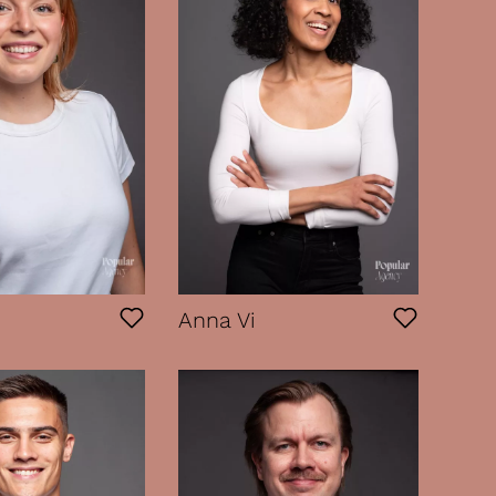
Anna Vi