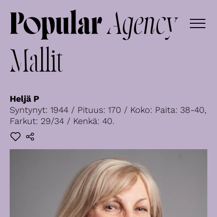
Mallit
Heljä P
Syntynyt: 1944 / Pituus: 170 / Koko: Paita: 38-40,
Farkut: 29/34 / Kenkä: 40.