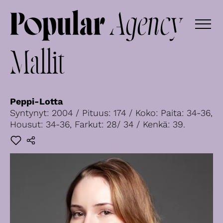
Mallit
Peppi-Lotta
Syntynyt: 2004 / Pituus: 174 / Koko: Paita: 34-36,
Housut: 34-36, Farkut: 28/ 34 / Kenkä: 39.