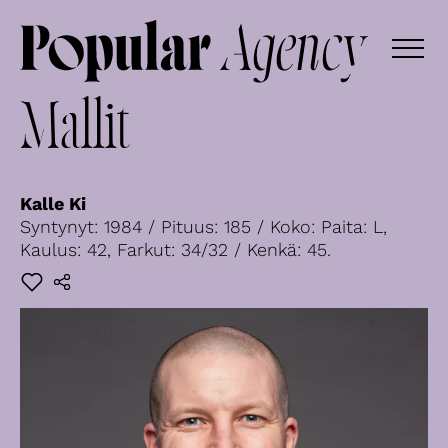
Mallit
Kalle Ki
Syntynyt: 1984 / Pituus: 185 / Koko: Paita: L,
Kaulus: 42, Farkut: 34/32 / Kenkä: 45.