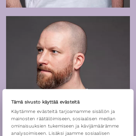
Tämä sivusto käyttää evästeitä
Käytämme evästeitä tarjoamamme sisällön ja
mainosten räätälöimiseen, sosiaalisen median
ominaisuuksien tukemiseen ja kävijämäärämme
analysoimiseen. Lisäksi jaamme sosiaalisen