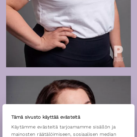
Tämä sivusto käyttää evästeitä
Käytämme evästeitä tarjoamamme sisällön ja
mainosten räätälöimiseen, sosiaalisen median