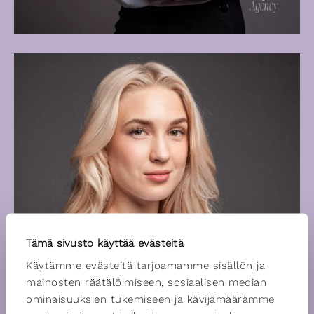
Tämä sivusto käyttää evästeitä
Käytämme evästeitä tarjoamamme sisällön ja
mainosten räätälöimiseen, sosiaalisen median
ominaisuuksien tukemiseen ja kävijämäärämme