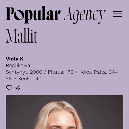
Mallit
Viola K
Replikoiva
Syntynyt: 2000 / Pituus: 170 / Koko: Paita: 34-
36, / Kenkä: 40.