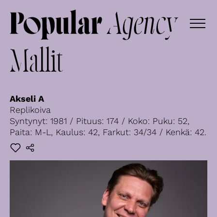
Mallit
Akseli A
Replikoiva
Syntynyt: 1981 / Pituus: 174 / Koko: Puku: 52,
Paita: M-L, Kaulus: 42, Farkut: 34/34 / Kenkä: 42.