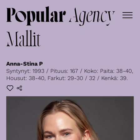
Mallit
Anna-Stina P
Syntynyt: 1993 / Pituus: 167 / Koko: Paita: 38-40,
Housut: 38-40, Farkut: 29-30 / 32 / Kenkä: 39.