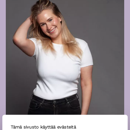
Tämä sivusto käyttää evästeitä