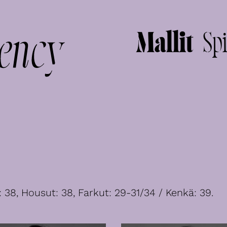
Mallit
Spi
: 38, Housut: 38, Farkut: 29-31/34 / Kenkä: 39.