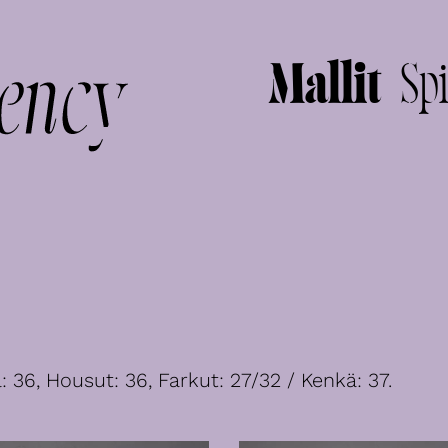
Mallit
Spi
: 36, Housut: 36, Farkut: 27/32 / Kenkä: 37.